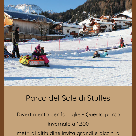
Parco del Sole di Stulles
Divertimento per famiglie - Questo parco
invernale a 1.300
metri di altitudine invita grandi e piccini a