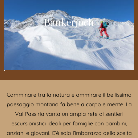
Bankerjoch
Camminare tra la natura e ammirare il bellissimo
paesaggio montano fa bene a corpo e mente. La
Val Passiria vanta un ampia rete di sentieri
escursionistici ideali per famiglie con bambini,
anziani e giovani. C’è solo l’imbarazzo della scelta