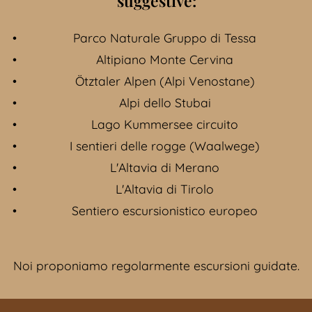
suggestive:
Parco Naturale Gruppo di Tessa
Altipiano Monte Cervina
Ötztaler Alpen (Alpi Venostane)
Alpi dello Stubai
Lago Kummersee circuito
I sentieri delle rogge (Waalwege)
L'Altavia di Merano
L'Altavia di Tirolo
Sentiero escursionistico europeo
Noi proponiamo regolarmente escursioni guidate.