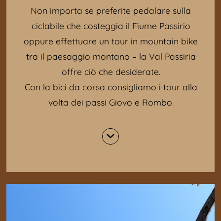
Non importa se preferite pedalare sulla
ciclabile che costeggia il Fiume Passirio
oppure effettuare un tour in mountain bike
tra il paesaggio montano – la Val Passiria
offre ciò che desiderate.
Con la bici da corsa consigliamo i tour alla
volta dei passi Giovo e Rombo.