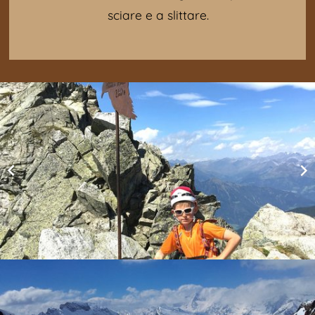
sciare e a slittare.