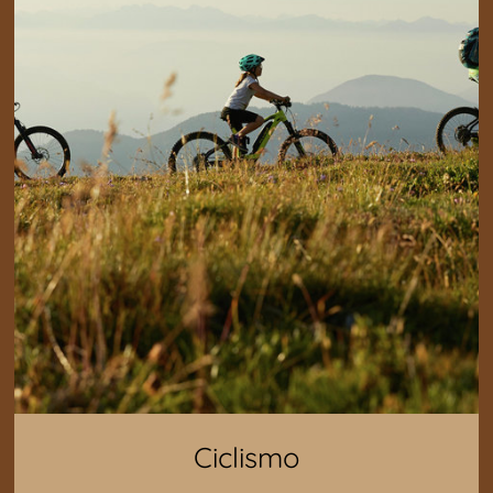
Ciclismo