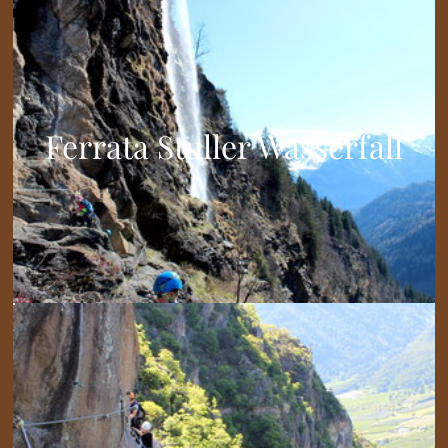
Ferrata Stuller Wasserfall