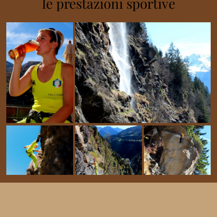
le prestazioni sportive