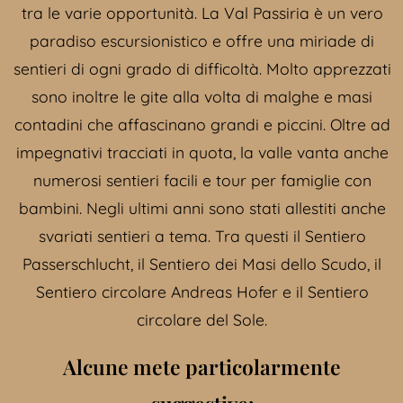
tra le varie opportunità. La Val Passiria è un vero
paradiso escursionistico e offre una miriade di
sentieri di ogni grado di difficoltà. Molto apprezzati
sono inoltre le gite alla volta di malghe e masi
contadini che affascinano grandi e piccini. Oltre ad
impegnativi tracciati in quota, la valle vanta anche
numerosi sentieri facili e tour per famiglie con
bambini. Negli ultimi anni sono stati allestiti anche
svariati sentieri a tema. Tra questi il Sentiero
Passerschlucht
, il Sentiero dei Masi dello Scudo, il
Sentiero circolare Andreas Hofer e
il Sentiero
circolare del Sole
.
Alcune mete particolarmente