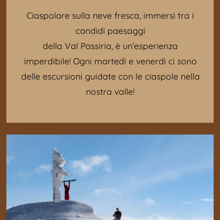
Ciaspolare sulla neve fresca, immersi tra i
candidi paesaggi
della Val Passiria, è un’esperienza
imperdibile! Ogni martedì e venerdì ci sono
delle escursioni guidate con le ciaspole nella
nostra valle!