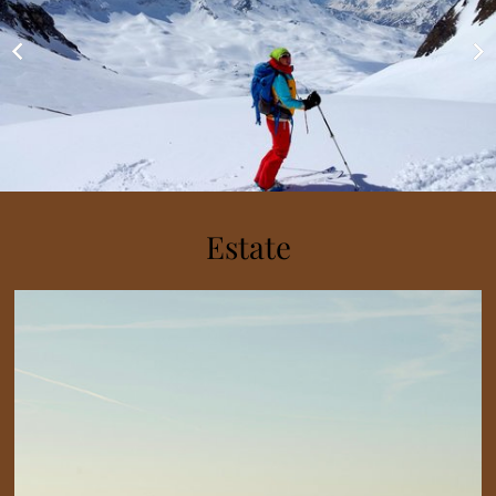
Estate