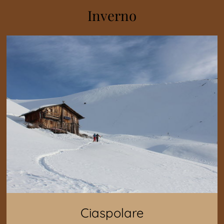
Inverno
Ciaspolare