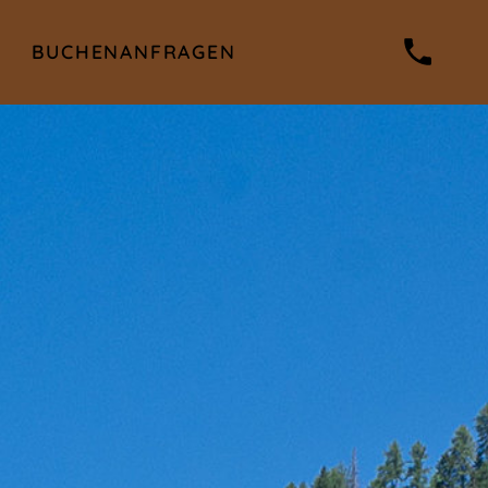
BUCHEN
ANFRAGEN